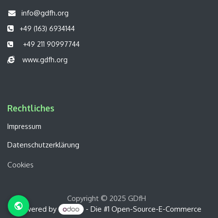
info@gdfh.org
+49 (163) 6934144
+49 211 90997744
www.gdfh.org
Rechtliches​​
Impressum
Datenschutzerklärung
Cookies
Copyright © 2025 GDfH
Powered by
- Die #1
Open-Source-E-Commerce