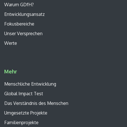
Warum GDfH?
Entwicklungsansatz
Fokusbereiche
Unser
Versprechen
Werte
Mehr
Menschliche Entwicklung
Global Impact Test
Das Verständnis des Menschen
Umgesetzte Projekte
Familienprojekte