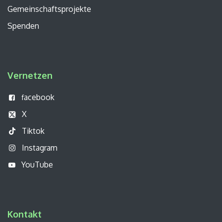
Gemeinschaftsprojekte
Spenden
Vernetzen
acebook
f
X
Tiktok
Instagram
YouTube
Kontakt