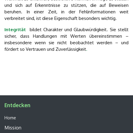
und sich auf Erkenntnisse zu stützen, die auf Beweisen
beruhen. In einer Zeit, in der Fehlinformationen weit
verbreitet sind, ist diese Eigenschaft besonders wichtig
.
Integrität
bildet Charakter und Glaubwürdigkeit. Sie stellt
sicher, dass Handlungen mit Werten übereinstimmen –
insbesondere wenn sie nicht beobachtet werden – und
fördert so Vertrauen und Zuverlässigkeit
.
Entdecken
Home
Mission