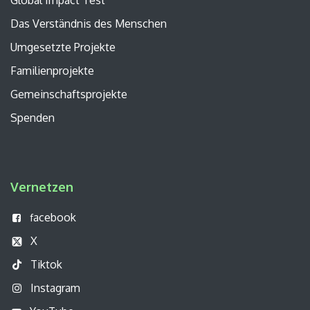
Global Impact Test
Das Verständnis des Menschen
Umgesetzte Projekte
Familienprojekte
Gemeinschaftsprojekte
Spenden
Vernetzen
acebook
f
X
Tiktok
Instagram