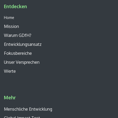
Entdecken
Home
Mission
Warum GDfH?
Entwicklungsansatz
Fokusbereiche
Unser
Versprechen
Werte
Mehr
Menschliche Entwicklung